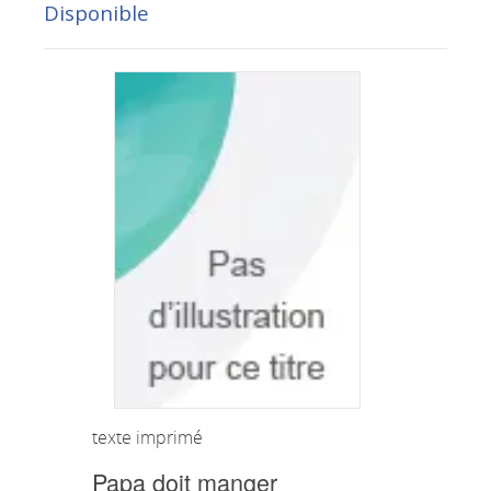
Disponible
texte imprimé
Papa doit manger