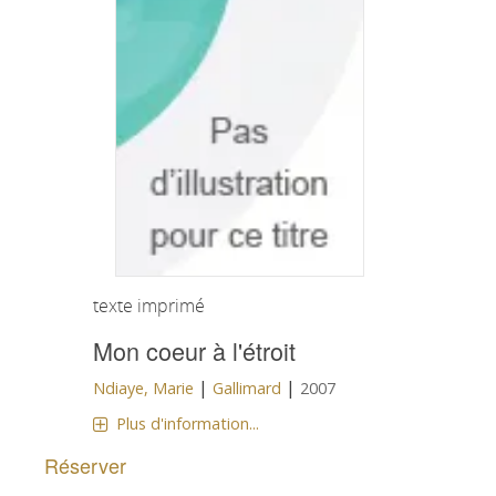
texte imprimé
Mon coeur à l'étroit
|
|
Ndiaye, Marie
Gallimard
2007
Plus d'information...
Réserver