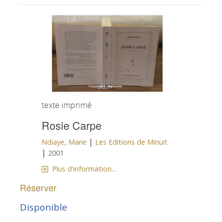
texte imprimé
Rosie Carpe
|
Ndiaye, Marie
Les Editions de Minuit
|
2001
Plus d'information...
Réserver
Disponible