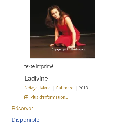
texte imprimé
Ladivine
|
|
Ndiaye, Marie
Gallimard
2013
Plus d'information...
Réserver
Disponible