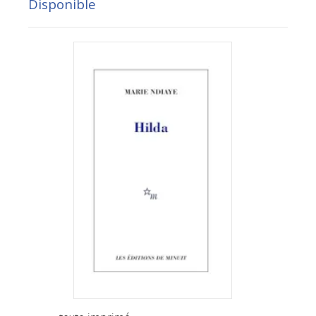
Disponible