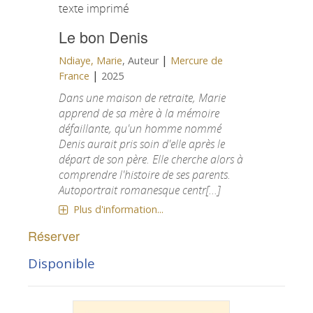
texte imprimé
Le bon Denis
|
Ndiaye, Marie
, Auteur
Mercure de
|
France
2025
Dans une maison de retraite, Marie
apprend de sa mère à la mémoire
défaillante, qu'un homme nommé
Denis aurait pris soin d'elle après le
départ de son père. Elle cherche alors à
comprendre l'histoire de ses parents.
Autoportrait romanesque centr[...]
Plus d'information...
Réserver
Disponible