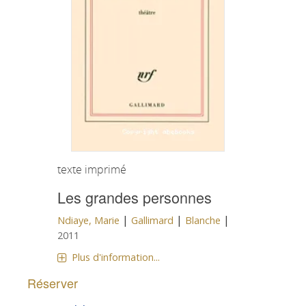
texte imprimé
Les grandes personnes
|
|
|
Ndiaye, Marie
Gallimard
Blanche
2011
Plus d'information...
Réserver