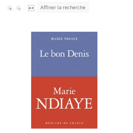
Affiner la recherche