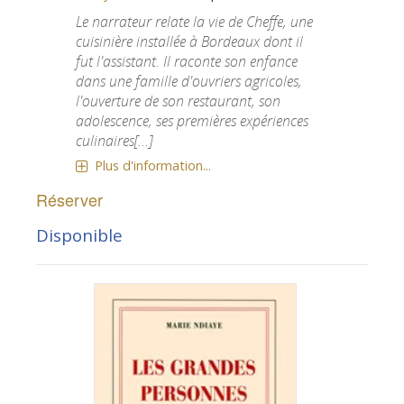
Le narrateur relate la vie de Cheffe, une
cuisinière installée à Bordeaux dont il
fut l'assistant. Il raconte son enfance
dans une famille d'ouvriers agricoles,
l'ouverture de son restaurant, son
adolescence, ses premières expériences
culinaires[...]
Plus d'information...
Réserver
Disponible