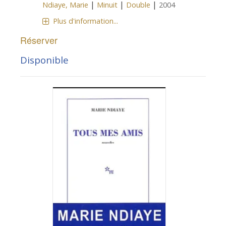
|
|
|
Ndiaye, Marie
Minuit
Double
2004
Plus d'information...
Réserver
Disponible