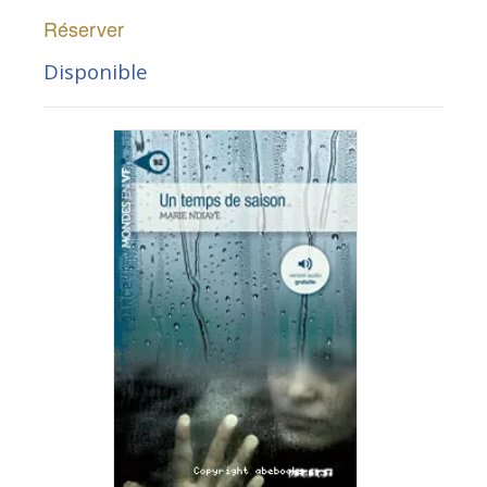
Réserver
Disponible