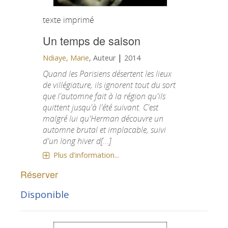
texte imprimé
Un temps de saison
|
Ndiaye, Marie
, Auteur
2014
Quand les Parisiens désertent les lieux
de villégiature, ils ignorent tout du sort
que l'automne fait à la région qu'ils
quittent jusqu'à l'été suivant. C'est
malgré lui qu'Herman découvre un
automne brutal et implacable, suivi
d'un long hiver d[...]
Plus d'information...
Réserver
Disponible