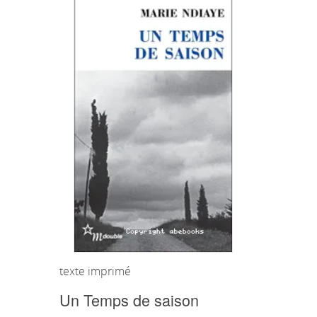
texte imprimé
Un Temps de saison