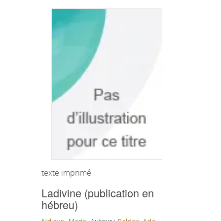
texte imprimé
Ladivine (publication en
hébreu)