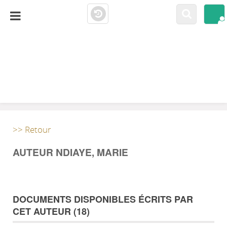
LA CLOSERIE
MEDIATHÈQUE
>> Retour
AUTEUR NDIAYE, MARIE
DOCUMENTS DISPONIBLES ÉCRITS PAR
CET AUTEUR (
18
)