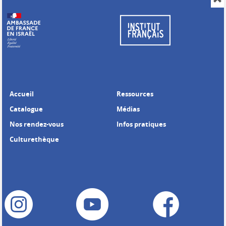
Accueil
Ressources
Catalogue
Médias
Nos rendez-vous
Infos pratiques
Culturethèque