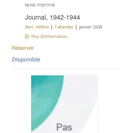
texte imprimé
Journal, 1942-1944
|
|
Berr, Hélène
Tallandier
janvier 2008
Plus d'information...
Réserver
Disponible