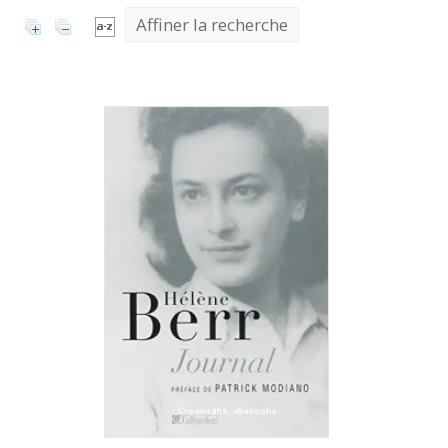
Affiner la recherche