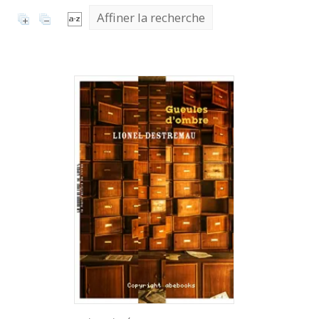
Affiner la recherche