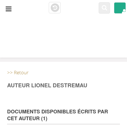
LA CLOSERIE
MEDIATHÈQUE
>> Retour
AUTEUR LIONEL DESTREMAU
DOCUMENTS DISPONIBLES ÉCRITS PAR
CET AUTEUR (
1
)