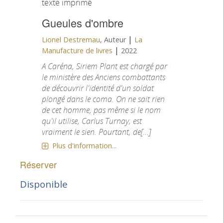
texte imprimé
Gueules d'ombre
|
Lionel Destremau
, Auteur
La
|
Manufacture de livres
2022
A Caréna, Siriem Plant est chargé par
le ministère des Anciens combattants
de découvrir l'identité d'un soldat
plongé dans le coma. On ne sait rien
de cet homme, pas même si le nom
qu'il utilise, Carlus Turnay, est
vraiment le sien. Pourtant, de[...]
Plus d'information...
Réserver
Disponible