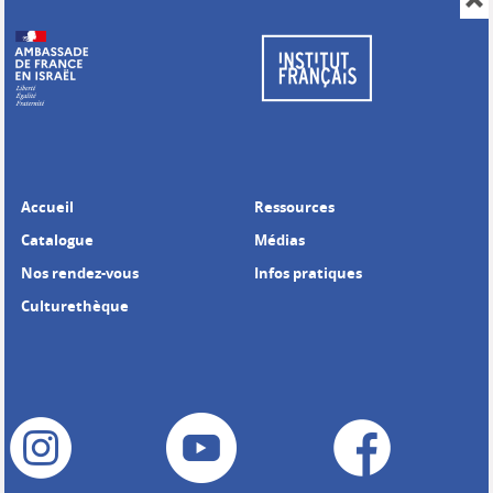
Accueil
Ressources
Catalogue
Médias
Nos rendez-vous
Infos pratiques
Culturethèque