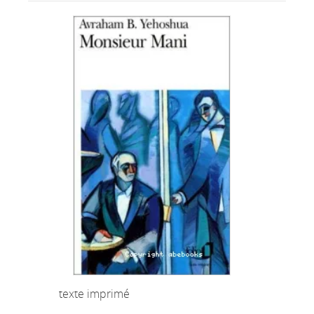
texte imprimé