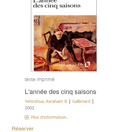
texte imprimé
L'année des cinq saisons
|
|
Yehoshua, Avraham B
Gallimard
2002
Plus d'information...
Réserver