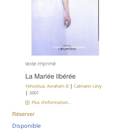
texte imprimé
La Mariée libérée
|
Yehoshua, Avraham B
Calmann-Lévy
|
2001
Plus d'information...
Réserver
Disponible