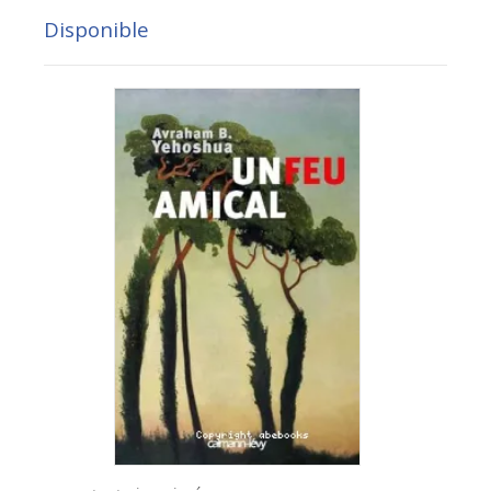
Disponible