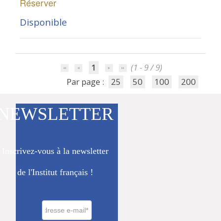
Réserver
Disponible
1
(1 - 9 / 9)
Par page :
25
50
100
200
NEWSLETTER
Inscrivez-vous à la newsletter
de l'Institut français !