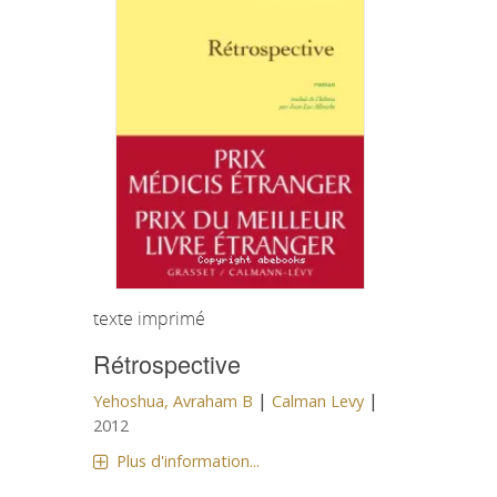
texte imprimé
Rétrospective
|
|
Yehoshua, Avraham B
Calman Levy
2012
Plus d'information...