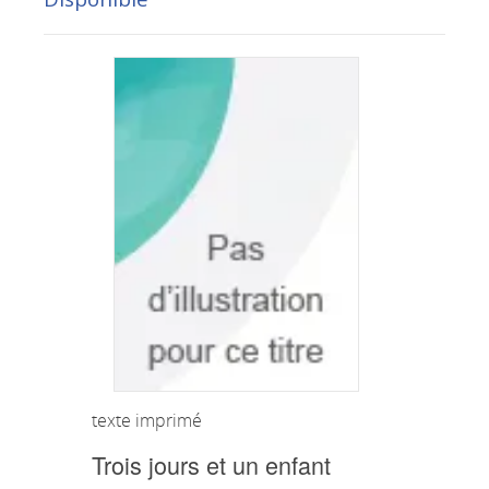
texte imprimé
Trois jours et un enfant