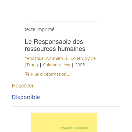
texte imprimé
Le Responsable des
ressources humaines
Yehoshua, Avraham B
;
Cohen, Sylvie
|
|
(Trad.)
Calmann-Lévy
2005
Plus d'information...
Réserver
Disponible