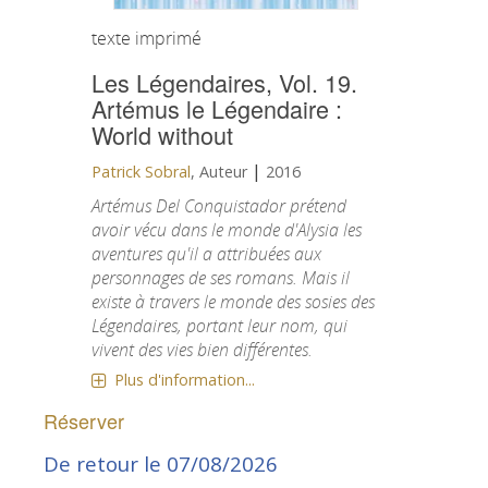
texte imprimé
Les Légendaires, Vol. 19.
Artémus le Légendaire :
World without
|
Patrick Sobral
, Auteur
2016
Artémus Del Conquistador prétend
avoir vécu dans le monde d'Alysia les
aventures qu'il a attribuées aux
personnages de ses romans. Mais il
existe à travers le monde des sosies des
Légendaires, portant leur nom, qui
vivent des vies bien différentes.
Plus d'information...
Réserver
De retour le 07/08/2026