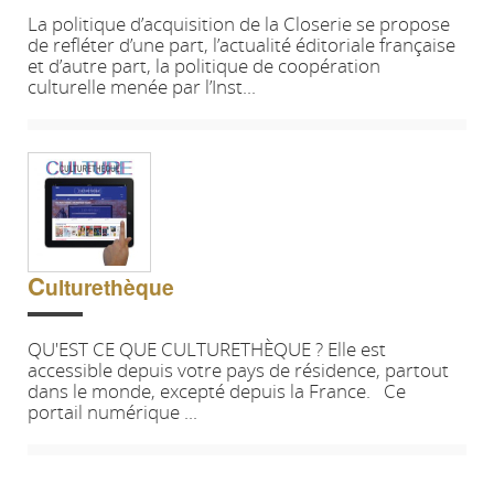
La politique d’acquisition de la Closerie se propose
de refléter d’une part, l’actualité éditoriale française
et d’autre part, la politique de coopération
culturelle menée par l’Inst...
C
ulturethèque
QU'EST CE QUE CULTURETHÈQUE ? Elle est
accessible depuis votre pays de résidence, partout
dans le monde, excepté depuis la France. Ce
portail numérique ...