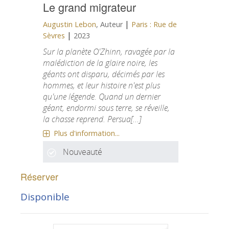
Le grand migrateur
|
Augustin Lebon
, Auteur
Paris : Rue de
|
Sèvres
2023
Sur la planète O'Zhinn, ravagée par la
malédiction de la glaire noire, les
géants ont disparu, décimés par les
hommes, et leur histoire n'est plus
qu'une légende. Quand un dernier
géant, endormi sous terre, se réveille,
la chasse reprend. Persua[...]
Plus d'information...
Nouveauté
Réserver
Disponible