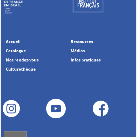
Accueil
Ressources
Catalogue
Médias
Nos rendez-vous
Infos pratiques
Culturethèque