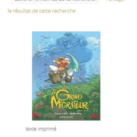
le résultat de cette recherche
texte imprimé