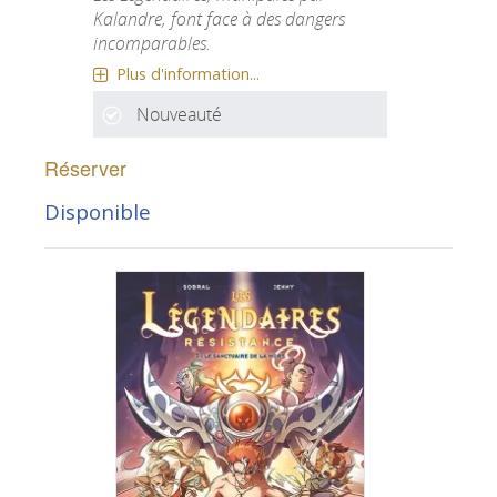
Kalandre, font face à des dangers
incomparables.
Plus d'information...
Nouveauté
Réserver
Disponible