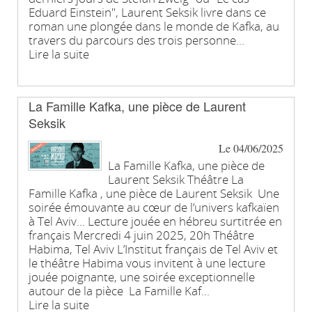
Eduard Einstein", Laurent Seksik livre dans ce
roman une plongée dans le monde de Kafka, au
travers du parcours des trois personne...
Lire la suite
La Famille Kafka, une pièce de Laurent
Seksik
Le 04/06/2025
La Famille Kafka, une pièce de
Laurent Seksik Théâtre La
Famille Kafka , une pièce de Laurent Seksik Une
soirée émouvante au cœur de l’univers kafkaïen
à Tel Aviv… Lecture jouée en hébreu surtitrée en
français Mercredi 4 juin 2025, 20h Théâtre
Habima, Tel Aviv L’Institut français de Tel Aviv et
le théâtre Habima vous invitent à une lecture
jouée poignante, une soirée exceptionnelle
autour de la pièce La Famille Kaf...
Lire la suite