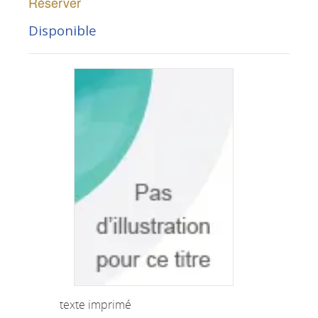
Réserver
Disponible
texte imprimé