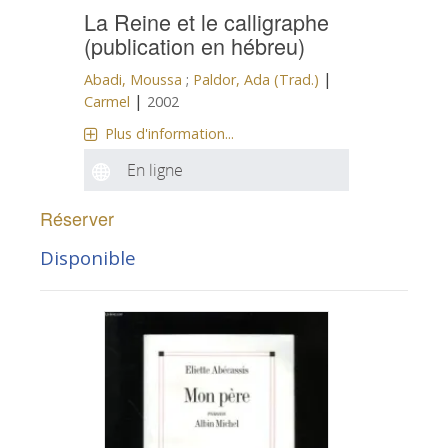
La Reine et le calligraphe
(publication en hébreu)
|
Abadi, Moussa
;
Paldor, Ada (Trad.)
|
Carmel
2002
Plus d'information...
En ligne
Réserver
Disponible