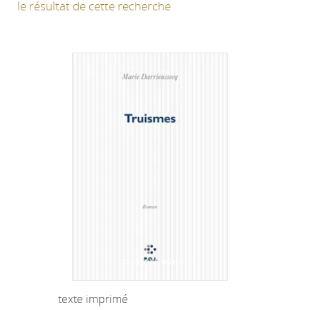
le résultat de cette recherche
texte imprimé