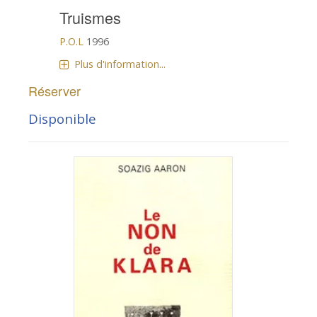
Truismes
P.O.L
1996
Plus d'information...
Réserver
Disponible