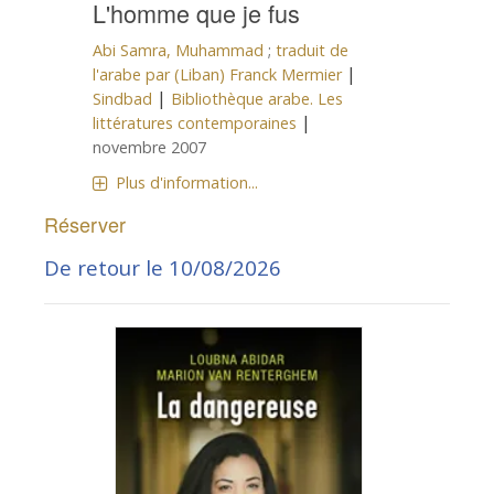
L'homme que je fus
Abi Samra, Muhammad
;
traduit de
|
l'arabe par (Liban) Franck Mermier
|
Sindbad
Bibliothèque arabe. Les
|
littératures contemporaines
novembre 2007
Plus d'information...
Réserver
De retour le 10/08/2026