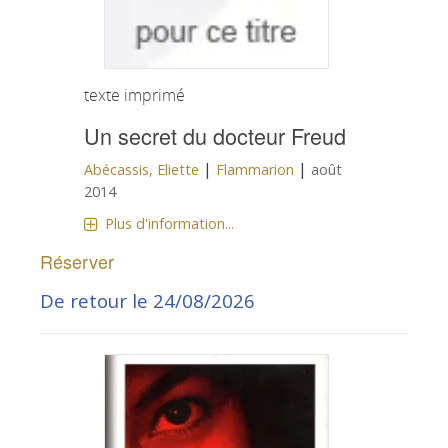
texte imprimé
Un secret du docteur Freud
|
|
Abécassis, Eliette
Flammarion
août
2014
Plus d'information...
Réserver
De retour le 24/08/2026