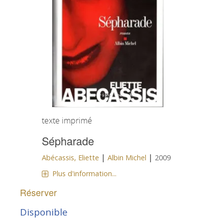
texte imprimé
Sépharade
|
|
Abécassis, Eliette
Albin Michel
2009
Plus d'information...
Réserver
Disponible