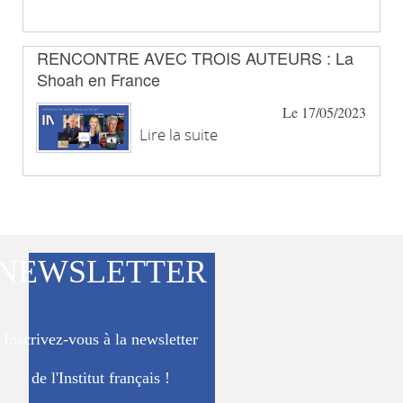
RENCONTRE AVEC TROIS AUTEURS : La
Shoah en France
Le 17/05/2023
Lire la suite
NEWSLETTER
Inscrivez-vous à la newsletter
de l'Institut français !