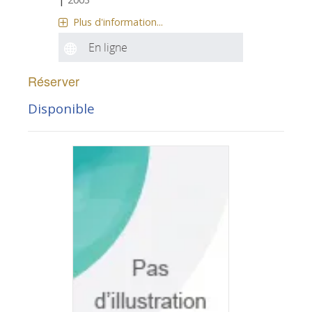
Plus d'information...
En ligne
Réserver
Disponible