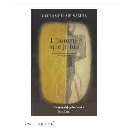
texte imprimé