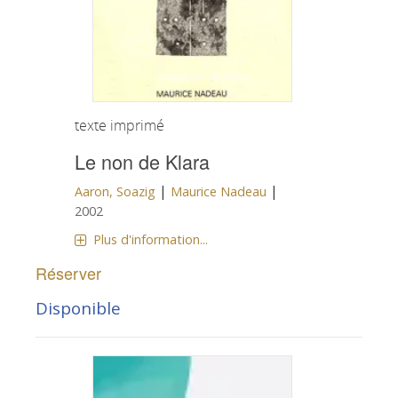
texte imprimé
Le non de Klara
|
|
Aaron, Soazig
Maurice Nadeau
2002
Plus d'information...
Réserver
Disponible