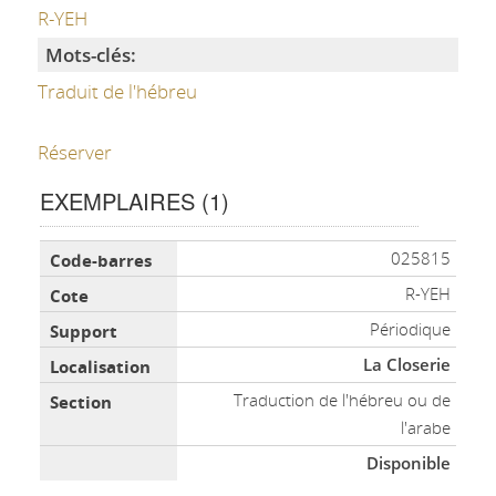
R-YEH
Mots-clés:
Traduit de l'hébreu
Réserver
EXEMPLAIRES (1)
Liste des exemplaires
025815
R-YEH
Périodique
La Closerie
Traduction de l'hébreu ou de
l'arabe
Disponible