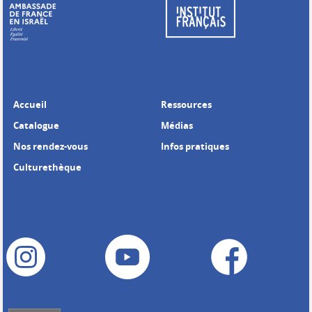
Accueil
Ressources
Catalogue
Médias
Nos rendez-vous
Infos pratiques
Culturethèque