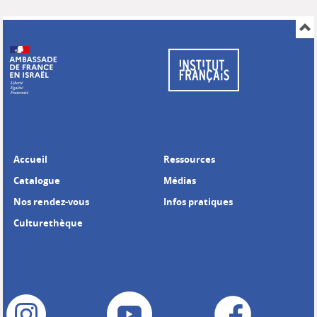
Accueil
Ressources
Catalogue
Médias
Nos rendez-vous
Infos pratiques
Culturethèque