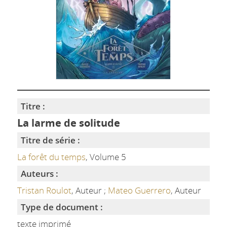
Titre :
La larme de solitude
Titre de série :
La forêt du temps
, Volume 5
Auteurs :
Tristan Roulot
, Auteur ;
Mateo Guerrero
, Auteur
Type de document :
texte imprimé