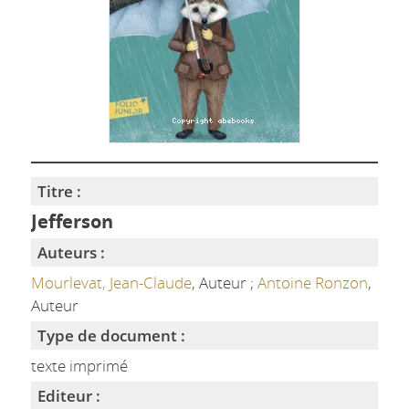
Titre :
Jefferson
Auteurs :
Mourlevat, Jean-Claude
, Auteur ;
Antoine Ronzon
,
Auteur
Type de document :
texte imprimé
Editeur :