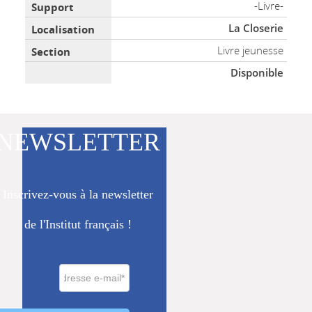
-Livre-
La Closerie
Livre jeunesse
Disponible
NEWSLETTER
Inscrivez-vous à la newsletter
de l'Institut français !