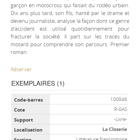
garçon en motocross qui faisait du rodéo urbain.
Dix ans plus tard, son fils, hanté par le drame et
devenu journaliste, analyse la façon dont ce genre
d'accident est utilisé quotidiennement pour
fracturer la société. Il part sur les traces du
motard pour comprendre son parcours. Premier
roman.
Réserver
EXEMPLAIRES (1)
Liste des exemplaires
100846
R-GAS
-Livre-
La Closerie
Littérature francophone