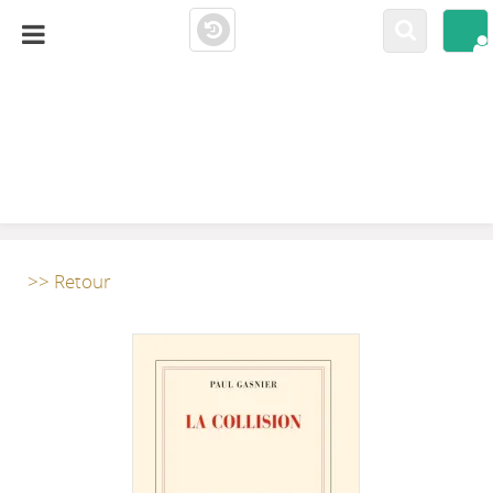
LA CLOSERIE
MEDIATHÈQUE
>> Retour