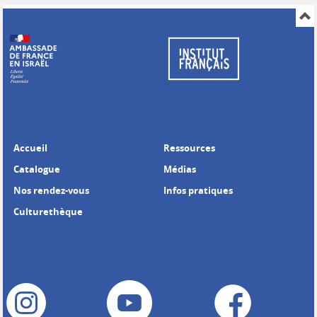
Accueil
Ressources
Catalogue
Médias
Nos rendez-vous
Infos pratiques
Culturethèque