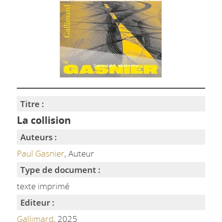
Titre :
La collision
Auteurs :
Paul Gasnier
, Auteur
Type de document :
texte imprimé
Editeur :
Gallimard
, 2025