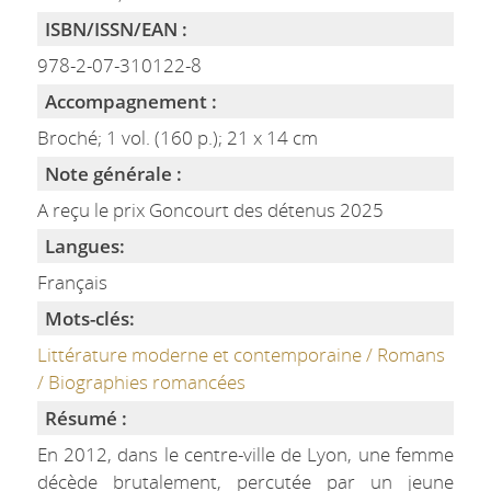
ISBN/ISSN/EAN :
978-2-07-310122-8
Accompagnement :
Broché; 1 vol. (160 p.); 21 x 14 cm
Note générale :
A reçu le prix Goncourt des détenus 2025
Langues:
Français
Mots-clés:
Littérature moderne et contemporaine / Romans
/ Biographies romancées
Résumé :
En 2012, dans le centre-ville de Lyon, une femme
décède brutalement, percutée par un jeune