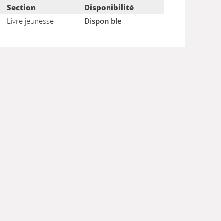
Section
Disponibilité
Livre jeunesse
Disponible