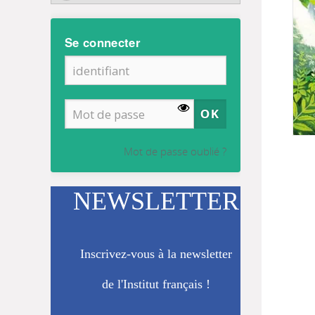
Se connecter
Mot de passe oublié ?
NEWSLETTER
Inscrivez-vous à la newsletter
de l'Institut français !