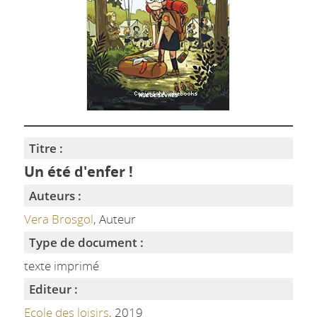
Titre :
Un été d'enfer !
Auteurs :
Vera Brosgol
, Auteur
Type de document :
texte imprimé
Editeur :
Ecole des loisirs
, 2019