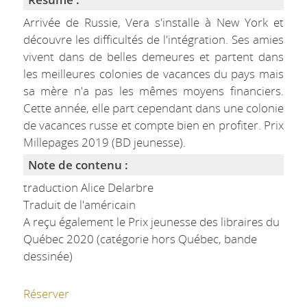
Arrivée de Russie, Vera s'installe à New York et
découvre les difficultés de l'intégration. Ses amies
vivent dans de belles demeures et partent dans
les meilleures colonies de vacances du pays mais
sa mère n'a pas les mêmes moyens financiers.
Cette année, elle part cependant dans une colonie
de vacances russe et compte bien en profiter. Prix
Millepages 2019 (BD jeunesse).
Note de contenu :
traduction Alice Delarbre
Traduit de l'américain
A reçu également le Prix jeunesse des libraires du
Québec 2020 (catégorie hors Québec, bande
dessinée)
Réserver