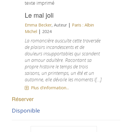
texte imprimé
Le mal joli
|
Emma Becker
, Auteur
Paris : Albin
|
Michel
2024
La romancière ausculte cette traversée
de plaisirs incandescents et de
douleurs insupportables qui scandent
un amour adultère. Racontant sa
propre histoire le temps de trois
saisons, un printemps, un été et un
automne, elle dévoile les moments l[...]
Plus d'information...
Réserver
Disponible