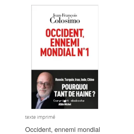
texte imprimé
Occident, ennemi mondial