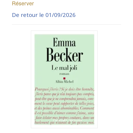
Réserver
De retour le 01/09/2026