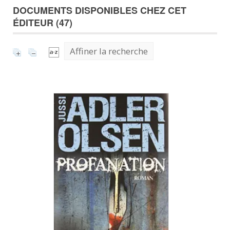
DOCUMENTS DISPONIBLES CHEZ CET
ÉDITEUR (
47
)
Affiner la recherche