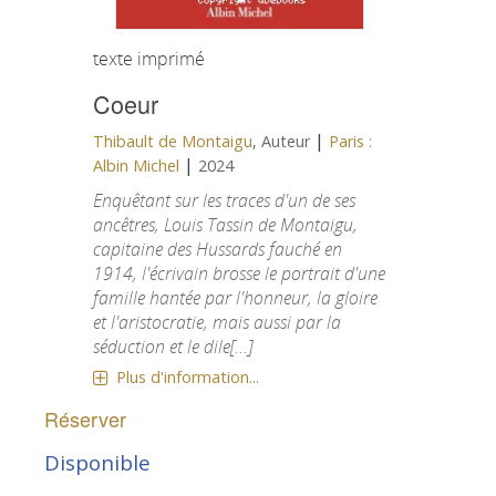
texte imprimé
Coeur
|
Thibault de Montaigu
, Auteur
Paris :
|
Albin Michel
2024
Enquêtant sur les traces d'un de ses
ancêtres, Louis Tassin de Montaigu,
capitaine des Hussards fauché en
1914, l'écrivain brosse le portrait d'une
famille hantée par l'honneur, la gloire
et l'aristocratie, mais aussi par la
séduction et le dile[...]
Plus d'information...
Réserver
Disponible