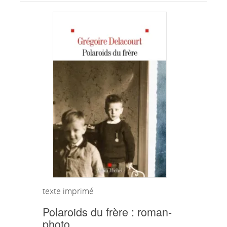
texte imprimé
Polaroids du frère : roman-
photo