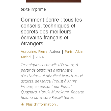
texte imprimé
Comment écrire : tous les
conseils, techniques et
secrets des meilleurs
écrivains français et
étrangers
|
Assouline, Pierre
, Auteur
Paris : Albin
|
Michel
2024
Techniques et conseils d'écriture, à
partir de centaines d'interviews
d'écrivains qui dévoilent leurs trucs et
astuces, de Marcel Proust à Annie
Ernaux, en passant par Pascal
Quignard, Haruki Murakami, Roberto
Bolano ou encore Russell Banks.
Plus d'information...