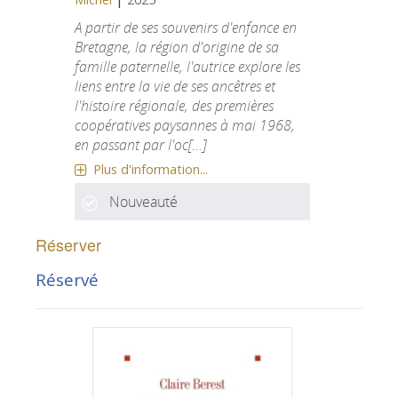
A partir de ses souvenirs d'enfance en
Bretagne, la région d'origine de sa
famille paternelle, l'autrice explore les
liens entre la vie de ses ancêtres et
l'histoire régionale, des premières
coopératives paysannes à mai 1968,
en passant par l'oc[...]
Plus d'information...
Nouveauté
Réserver
Réservé