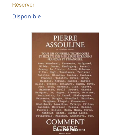
Réserver
Disponible