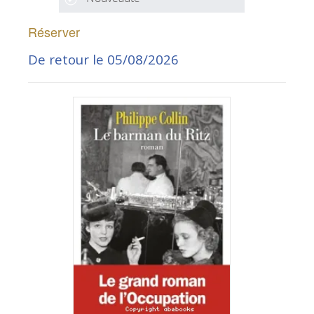
Réserver
De retour le 05/08/2026