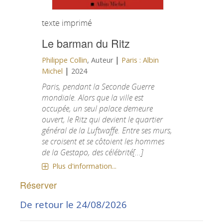
texte imprimé
Le barman du Ritz
|
Philippe Collin
, Auteur
Paris : Albin
|
Michel
2024
Paris, pendant la Seconde Guerre
mondiale. Alors que la ville est
occupée, un seul palace demeure
ouvert, le Ritz qui devient le quartier
général de la Luftwaffe. Entre ses murs,
se croisent et se côtoient les hommes
de la Gestapo, des célébrité[...]
Plus d'information...
Réserver
De retour le 24/08/2026