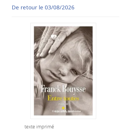
De retour le 03/08/2026
texte imprimé