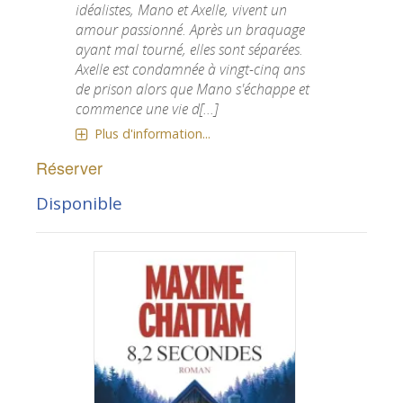
idéalistes, Mano et Axelle, vivent un
amour passionné. Après un braquage
ayant mal tourné, elles sont séparées.
Axelle est condamnée à vingt-cinq ans
de prison alors que Mano s'échappe et
commence une vie d[...]
Plus d'information...
Réserver
Disponible