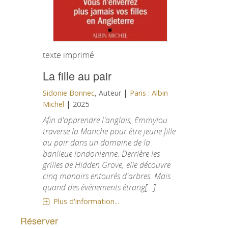
texte imprimé
La fille au pair
|
Sidonie Bonnec
, Auteur
Paris : Albin
|
Michel
2025
Afin d'apprendre l'anglais, Emmylou
traverse la Manche pour être jeune fille
au pair dans un domaine de la
banlieue londonienne. Derrière les
grilles de Hidden Grove, elle découvre
cinq manoirs entourés d'arbres. Mais
quand des événements étrang[...]
Plus d'information...
Réserver