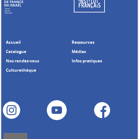
Accueil
Ressources
Catalogue
Médias
Nos rendez-vous
Infos pratiques
Culturethèque