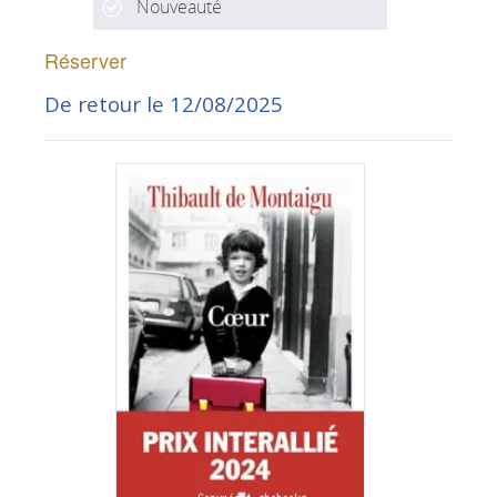
Nouveauté
Réserver
De retour le 12/08/2025