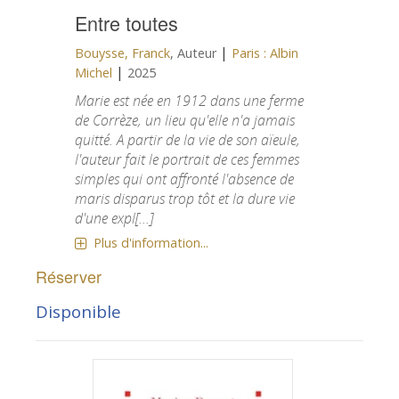
Entre toutes
|
Bouysse, Franck
, Auteur
Paris : Albin
|
Michel
2025
Marie est née en 1912 dans une ferme
de Corrèze, un lieu qu'elle n'a jamais
quitté. A partir de la vie de son aïeule,
l'auteur fait le portrait de ces femmes
simples qui ont affronté l'absence de
maris disparus trop tôt et la dure vie
d'une expl[...]
Plus d'information...
Réserver
Disponible